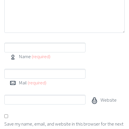
Name
(required)
Mail
(required)
Website
Save my name, email, and website in this browser for the next